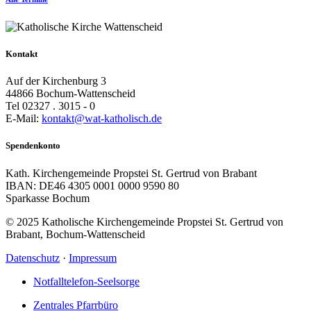
Kontakt
Auf der Kirchenburg 3
44866 Bochum-Wattenscheid
Tel 02327 . 3015 - 0
E-Mail:
kontakt@wat-katholisch.de
Spendenkonto
Kath. Kirchengemeinde Propstei St. Gertrud von Brabant
IBAN: DE46 4305 0001 0000 9590 80
Sparkasse Bochum
© 2025 Katholische Kirchengemeinde Propstei St. Gertrud von
Brabant, Bochum-Wattenscheid
Datenschutz
·
Impressum
Notfalltelefon-Seelsorge
Zentrales Pfarrbüro