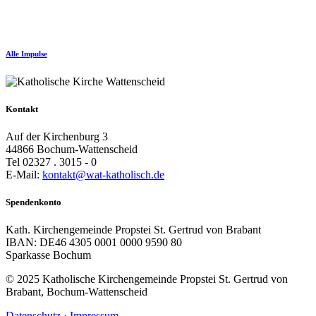
Alle Impulse
Kontakt
Auf der Kirchenburg 3
44866 Bochum-Wattenscheid
Tel 02327 . 3015 - 0
E-Mail:
kontakt@wat-katholisch.de
Spendenkonto
Kath. Kirchengemeinde Propstei St. Gertrud von Brabant
IBAN: DE46 4305 0001 0000 9590 80
Sparkasse Bochum
© 2025 Katholische Kirchengemeinde Propstei St. Gertrud von
Brabant, Bochum-Wattenscheid
Datenschutz
·
Impressum