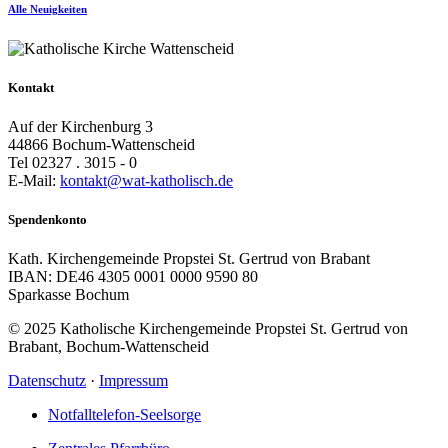
Alle Neuigkeiten
Kontakt
Auf der Kirchenburg 3
44866 Bochum-Wattenscheid
Tel 02327 . 3015 - 0
E-Mail:
kontakt@wat-katholisch.de
Spendenkonto
Kath. Kirchengemeinde Propstei St. Gertrud von Brabant
IBAN: DE46 4305 0001 0000 9590 80
Sparkasse Bochum
© 2025 Katholische Kirchengemeinde Propstei St. Gertrud von
Brabant, Bochum-Wattenscheid
Datenschutz
·
Impressum
Notfalltelefon-Seelsorge