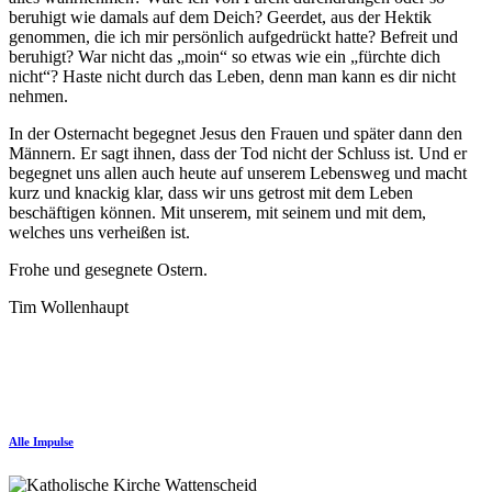
beruhigt wie damals auf dem Deich? Geerdet, aus der Hektik
genommen, die ich mir persönlich aufgedrückt hatte? Befreit und
beruhigt? War nicht das „moin“ so etwas wie ein „fürchte dich
nicht“? Haste nicht durch das Leben, denn man kann es dir nicht
nehmen.
In der Osternacht begegnet Jesus den Frauen und später dann den
Männern. Er sagt ihnen, dass der Tod nicht der Schluss ist. Und er
begegnet uns allen auch heute auf unserem Lebensweg und macht
kurz und knackig klar, dass wir uns getrost mit dem Leben
beschäftigen können. Mit unserem, mit seinem und mit dem,
welches uns verheißen ist.
Frohe und gesegnete Ostern.
Tim Wollenhaupt
Alle Impulse