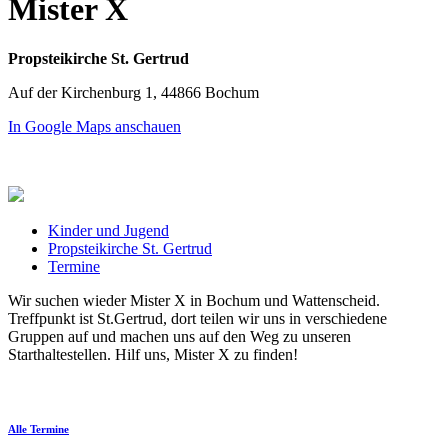
Mister X
Propsteikirche St. Gertrud
Auf der Kirchenburg 1, 44866 Bochum
In Google Maps anschauen
Kinder und Jugend
Propsteikirche St. Gertrud
Termine
Wir suchen wieder Mister X in Bochum und Wattenscheid.
Treffpunkt ist St.Gertrud, dort teilen wir uns in verschiedene
Gruppen auf und machen uns auf den Weg zu unseren
Starthaltestellen. Hilf uns, Mister X zu finden!
Alle Termine