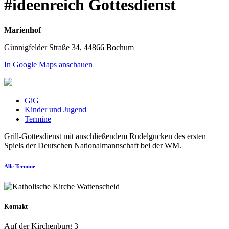
#ideenreich Gottesdienst
Marienhof
Günnigfelder Straße 34, 44866 Bochum
In Google Maps anschauen
GiG
Kinder und Jugend
Termine
Grill-Gottesdienst mit anschließendem Rudelgucken des ersten
Spiels der Deutschen Nationalmannschaft bei der WM.
Alle Termine
Kontakt
Auf der Kirchenburg 3