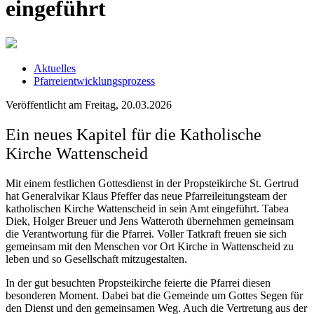
eingeführt
Aktuelles
Pfarreientwicklungsprozess
Veröffentlicht am Freitag, 20.03.2026
Ein neues Kapitel für die Katholische
Kirche Wattenscheid
Mit einem festlichen Gottesdienst in der Propsteikirche St. Gertrud
hat Generalvikar Klaus Pfeffer das neue Pfarreileitungsteam der
katholischen Kirche Wattenscheid in sein Amt eingeführt. Tabea
Diek, Holger Breuer und Jens Watteroth übernehmen gemeinsam
die Verantwortung für die Pfarrei. Voller Tatkraft freuen sie sich
gemeinsam mit den Menschen vor Ort Kirche in Wattenscheid zu
leben und so Gesellschaft mitzugestalten.
In der gut besuchten Propsteikirche feierte die Pfarrei diesen
besonderen Moment. Dabei bat die Gemeinde um Gottes Segen für
den Dienst und den gemeinsamen Weg. Auch die Vertretung aus der