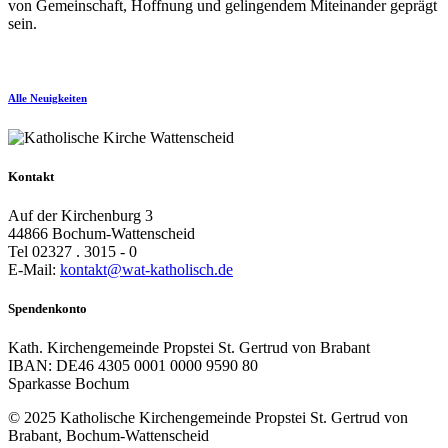
von Gemeinschaft, Hoffnung und gelingendem Miteinander geprägt
sein.
Alle Neuigkeiten
Kontakt
Auf der Kirchenburg 3
44866 Bochum-Wattenscheid
Tel 02327 . 3015 - 0
E-Mail:
kontakt@wat-katholisch.de
Spendenkonto
Kath. Kirchengemeinde Propstei St. Gertrud von Brabant
IBAN: DE46 4305 0001 0000 9590 80
Sparkasse Bochum
© 2025 Katholische Kirchengemeinde Propstei St. Gertrud von
Brabant, Bochum-Wattenscheid