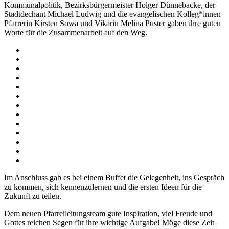
Kommunalpolitik, Bezirksbürgermeister Holger Dünnebacke, der
Stadtdechant Michael Ludwig und die evangelischen Kolleg*innen
Pfarrerin Kirsten Sowa und Vikarin Melina Puster gaben ihre guten
Worte für die Zusammenarbeit auf den Weg.
Im Anschluss gab es bei einem Buffet die Gelegenheit, ins Gespräch
zu kommen, sich kennenzulernen und die ersten Ideen für die
Zukunft zu teilen.
Dem neuen Pfarreileitungsteam gute Inspiration, viel Freude und
Gottes reichen Segen für ihre wichtige Aufgabe! Möge diese Zeit