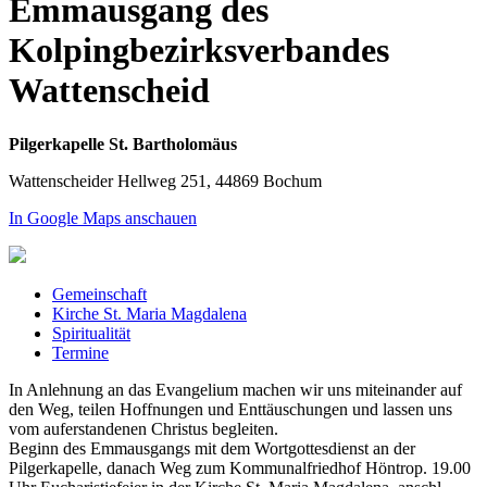
Emmausgang des
Kolpingbezirksverbandes
Wattenscheid
Pilgerkapelle St. Bartholomäus
Wattenscheider Hellweg 251, 44869 Bochum
In Google Maps anschauen
Gemeinschaft
Kirche St. Maria Magdalena
Spiritualität
Termine
In Anlehnung an das Evangelium machen wir uns miteinander auf
den Weg, teilen Hoffnungen und Enttäuschungen und lassen uns
vom auferstandenen Christus begleiten.
Beginn des Emmausgangs mit dem Wortgottesdienst an der
Pilgerkapelle, danach Weg zum Kommunalfriedhof Höntrop. 19.00