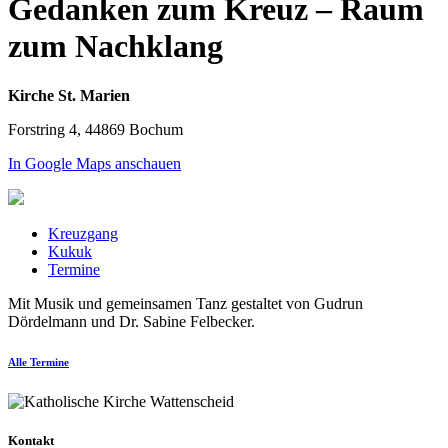
Gedanken zum Kreuz – Raum
zum Nachklang
Kirche St. Marien
Forstring 4, 44869 Bochum
In Google Maps anschauen
Kreuzgang
Kukuk
Termine
Mit Musik und gemeinsamen Tanz gestaltet von Gudrun
Dördelmann und Dr. Sabine Felbecker.
Alle Termine
Kontakt