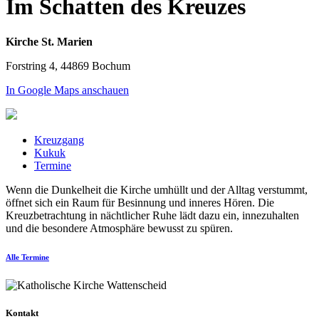
Im Schatten des Kreuzes
Kirche St. Marien
Forstring 4, 44869 Bochum
In Google Maps anschauen
Kreuzgang
Kukuk
Termine
Wenn die Dunkelheit die Kirche umhüllt und der Alltag verstummt,
öffnet sich ein Raum für Besinnung und inneres Hören. Die
Kreuzbetrachtung in nächtlicher Ruhe lädt dazu ein, innezuhalten
und die besondere Atmosphäre bewusst zu spüren.
Alle Termine
Kontakt