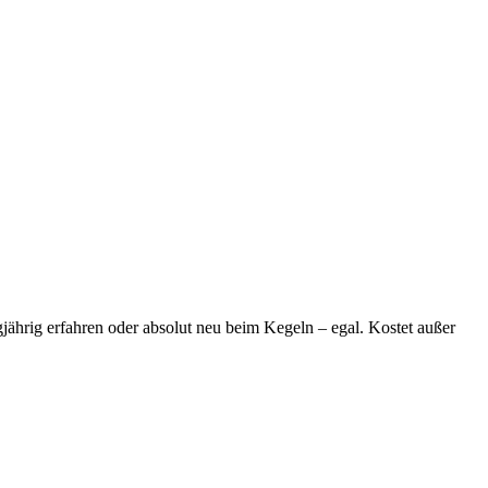
jährig erfahren oder absolut neu beim Kegeln – egal. Kostet außer