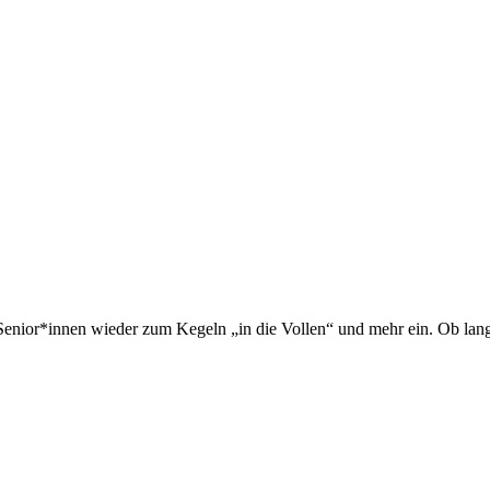
r Senior*innen wieder zum Kegeln „in die Vollen“ und mehr ein. Ob lang