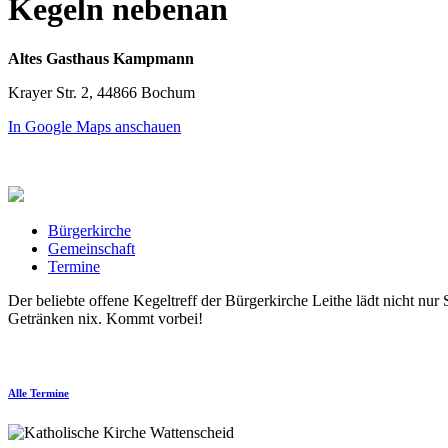
Kegeln nebenan
Altes Gasthaus Kampmann
Krayer Str. 2, 44866 Bochum
In Google Maps anschauen
Bürgerkirche
Gemeinschaft
Termine
Der beliebte offene Kegeltreff der Bürgerkirche Leithe lädt nicht nu
Getränken nix. Kommt vorbei!
Alle Termine