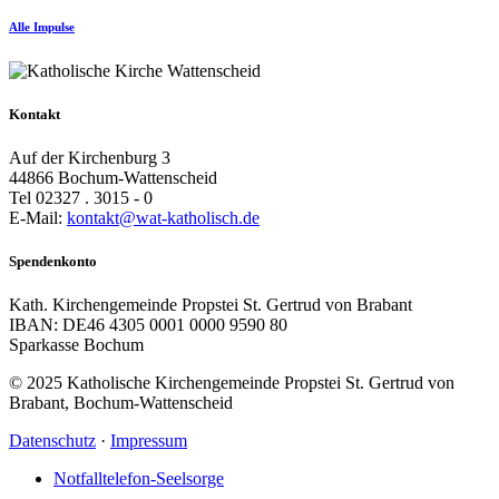
Alle Impulse
Kontakt
Auf der Kirchenburg 3
44866 Bochum-Wattenscheid
Tel 02327 . 3015 - 0
E-Mail:
kontakt@wat-katholisch.de
Spendenkonto
Kath. Kirchengemeinde Propstei St. Gertrud von Brabant
IBAN: DE46 4305 0001 0000 9590 80
Sparkasse Bochum
© 2025 Katholische Kirchengemeinde Propstei St. Gertrud von
Brabant, Bochum-Wattenscheid
Datenschutz
·
Impressum
Notfalltelefon-Seelsorge