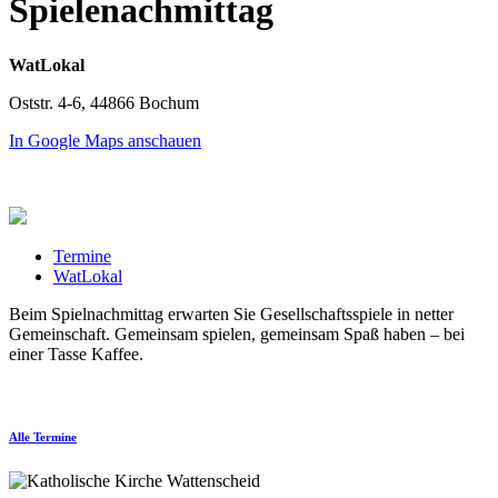
Spielenachmittag
WatLokal
Oststr. 4-6, 44866 Bochum
In Google Maps anschauen
Termine
WatLokal
Beim Spielnachmittag erwarten Sie Gesellschaftsspiele in netter
Gemeinschaft. Gemeinsam spielen, gemeinsam Spaß haben – bei
einer Tasse Kaffee.
Alle Termine