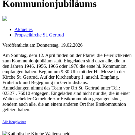
Kommunionjubiläums
Aktuelles
Propsteikirche St. Gertrud
Veröffentlicht am Donnerstag, 19.02.2026
Am Sonntag, dem 12. April finden on der Pfarrei die Feierlichkeiten
zum Kommunionjubiläum statt. Eingeladen sind dazu alle, die in
den Jahren 1946, 1956, 1966 oder 1976 die erste hl. Kommunion
empfangen haben. Beginn um 9.30 Uhr mit der Hl. Messe in der
Kirche St. Gertrud, Auf der Kirchenburg 1, anschl. Empfang,
Frühstück und Begegnung im Gertrudishaus.
Anmeldungen nimmt das Team vor Ort St. Gertrud unter Tel.:
02327 . 76010 entgegen. Eingeladen sind nicht nur die, die in einer
Wattenscheider Gemeinde zur Erstkommunion gegangen sind,
sondern auch alle, die an einem anderen Ort ihre Erstkommunion
gefeiert haben.
Alle Neuigkeiten