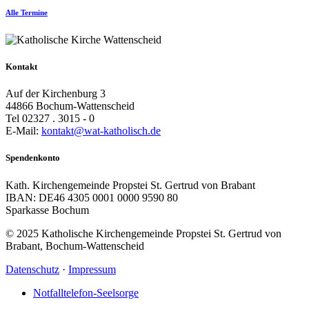
Alle Termine
Kontakt
Auf der Kirchenburg 3
44866 Bochum-Wattenscheid
Tel 02327 . 3015 - 0
E-Mail:
kontakt@wat-katholisch.de
Spendenkonto
Kath. Kirchengemeinde Propstei St. Gertrud von Brabant
IBAN: DE46 4305 0001 0000 9590 80
Sparkasse Bochum
© 2025 Katholische Kirchengemeinde Propstei St. Gertrud von
Brabant, Bochum-Wattenscheid
Datenschutz
·
Impressum
Notfalltelefon-Seelsorge