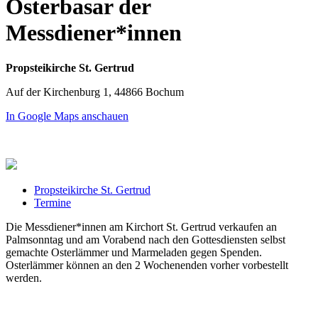
Osterbasar der
Messdiener*innen
Propsteikirche St. Gertrud
Auf der Kirchenburg 1, 44866 Bochum
In Google Maps anschauen
Propsteikirche St. Gertrud
Termine
Die Messdiener*innen am Kirchort St. Gertrud verkaufen an
Palmsonntag und am Vorabend nach den Gottesdiensten selbst
gemachte Osterlämmer und Marmeladen gegen Spenden.
Osterlämmer können an den 2 Wochenenden vorher vorbestellt
werden.