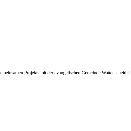
meinsamen Projekts mit der evangelischen Gemeinde Wattenscheid sind 