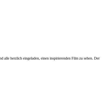
alle herzlich eingeladen, einen inspirierenden Film zu sehen. Der