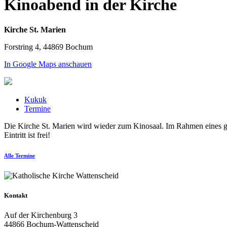
Kinoabend in der Kirche
Kirche St. Marien
Forstring 4, 44869 Bochum
In Google Maps anschauen
Kukuk
Termine
Die Kirche St. Marien wird wieder zum Kinosaal. Im Rahmen eines ge
Eintritt ist frei!
Alle Termine
Kontakt
Auf der Kirchenburg 3
44866 Bochum-Wattenscheid