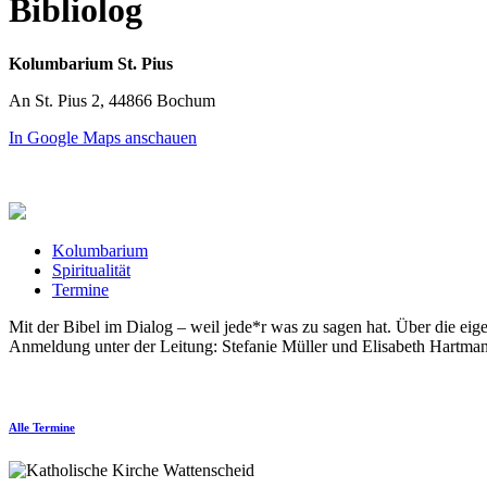
Bibliolog
Kolumbarium St. Pius
An St. Pius 2, 44866 Bochum
In Google Maps anschauen
Kolumbarium
Spiritualität
Termine
Mit der Bibel im Dialog – weil jede*r was zu sagen hat. Über die e
Anmeldung unter der Leitung: Stefanie Müller und Elisabeth Hartman
Alle Termine