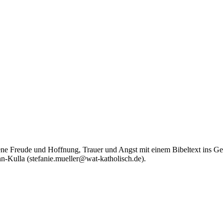
igene Freude und Hoffnung, Trauer und Angst mit einem Bibeltext ins 
n-Kulla (stefanie.mueller@wat-katholisch.de).