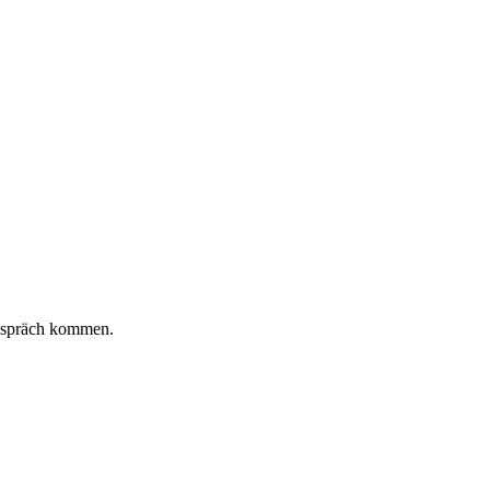
Gespräch kommen.