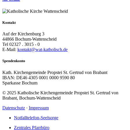
Kontakt
Auf der Kirchenburg 3
44866 Bochum-Wattenscheid
Tel 02327 . 3015 - 0
E-Mail:
kontakt@wat-katholisch.de
Spendenkonto
Kath. Kirchengemeinde Propstei St. Gertrud von Brabant
IBAN: DE46 4305 0001 0000 9590 80
Sparkasse Bochum
© 2025 Katholische Kirchengemeinde Propstei St. Gertrud von
Brabant, Bochum-Wattenscheid
Datenschutz
·
Impressum
Notfalltelefon-Seelsorge
Zentrales Pfarrbüro