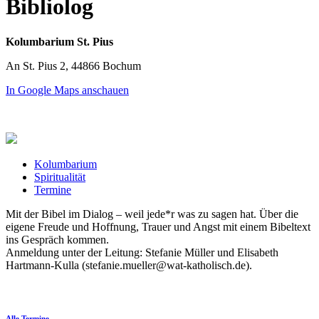
Bibliolog
Kolumbarium St. Pius
An St. Pius 2, 44866 Bochum
In Google Maps anschauen
Kolumbarium
Spiritualität
Termine
Mit der Bibel im Dialog – weil jede*r was zu sagen hat. Über die
eigene Freude und Hoffnung, Trauer und Angst mit einem Bibeltext
ins Gespräch kommen.
Anmeldung unter der Leitung: Stefanie Müller und Elisabeth
Hartmann-Kulla (stefanie.mueller@wat-katholisch.de).
Alle Termine