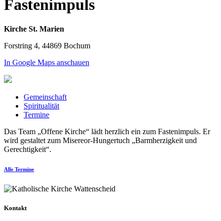
Fastenimpuls
Kirche St. Marien
Forstring 4, 44869 Bochum
In Google Maps anschauen
Gemeinschaft
Spiritualität
Termine
Das Team „Offene Kirche“ lädt herzlich ein zum Fastenimpuls. Er
wird gestaltet zum Misereor-Hungertuch „Barmherzigkeit und
Gerechtigkeit“.
Alle Termine
Kontakt