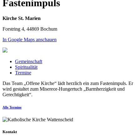
Fastenimpuls
Kirche St. Marien
Forstring 4, 44869 Bochum
In Google Maps anschauen
Gemeinschaft
Spiritualität
Termine
Das Team „Offene Kirche“ lädt herzlich ein zum Fastenimpuls. Er
wird gestaltet zum Misereor-Hungertuch „Barmherzigkeit und
Gerechtigkeit“.
Alle Termine
Kontakt