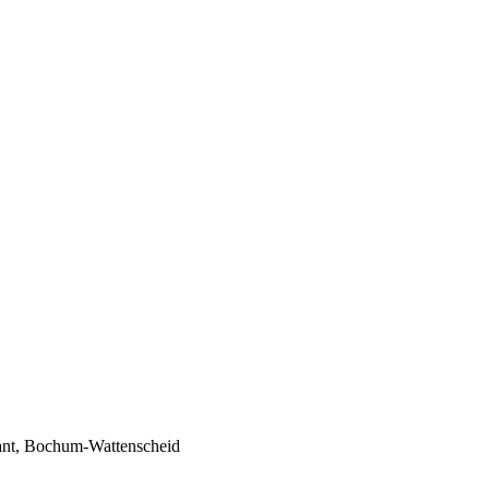
ant, Bochum-Wattenscheid