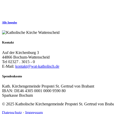
Alle Impulse
Kontakt
Auf der Kirchenburg 3
44866 Bochum-Wattenscheid
Tel 02327 . 3015 - 0
E-Mail:
kontakt@wat-katholisch.de
Spendenkonto
Kath. Kirchengemeinde Propstei St. Gertrud von Brabant
IBAN: DE46 4305 0001 0000 9590 80
Sparkasse Bochum
© 2025 Katholische Kirchengemeinde Propstei St. Gertrud von Brab
Datenschutz
·
Impressum