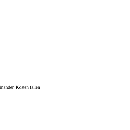
nander. Kosten fallen