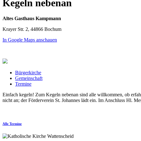
Kegeln nebenan
Altes Gasthaus Kampmann
Krayer Str. 2, 44866 Bochum
In Google Maps anschauen
Bürgerkirche
Gemeinschaft
Termine
Einfach kegeln! Zum Kegeln nebenan sind alle willkommen, ob erfahr
nicht an; der Förderverein St. Johannes lädt ein. Im Anschluss Hl. Me
Alle Termine