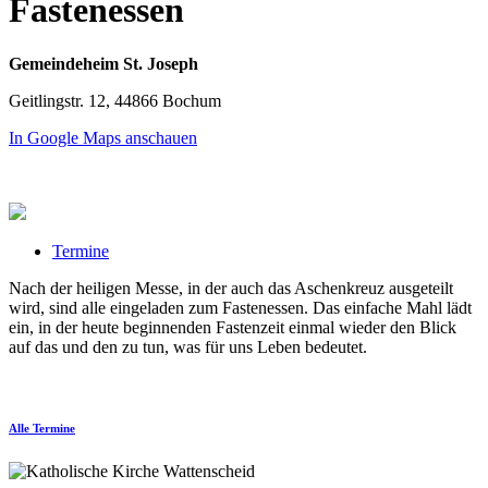
Fastenessen
Gemeindeheim St. Joseph
Geitlingstr. 12, 44866 Bochum
In Google Maps anschauen
Termine
Nach der heiligen Messe, in der auch das Aschenkreuz ausgeteilt
wird, sind alle eingeladen zum Fastenessen. Das einfache Mahl lädt
ein, in der heute beginnenden Fastenzeit einmal wieder den Blick
auf das und den zu tun, was für uns Leben bedeutet.
Alle Termine