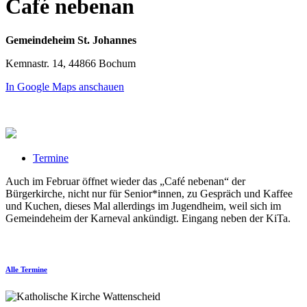
Café nebenan
Gemeindeheim St. Johannes
Kemnastr. 14, 44866 Bochum
In Google Maps anschauen
Termine
Auch im Februar öffnet wieder das „Café nebenan“ der
Bürgerkirche, nicht nur für Senior*innen, zu Gespräch und Kaffee
und Kuchen, dieses Mal allerdings im Jugendheim, weil sich im
Gemeindeheim der Karneval ankündigt. Eingang neben der KiTa.
Alle Termine