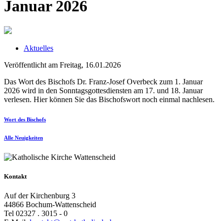
Januar 2026
Aktuelles
Veröffentlicht am Freitag, 16.01.2026
Das Wort des Bischofs Dr. Franz-Josef Overbeck zum 1. Januar
2026 wird in den Sonntagsgottesdiensten am 17. und 18. Januar
verlesen. Hier können Sie das Bischofswort noch einmal nachlesen.
Wort des Bischofs
Alle Neuigkeiten
Kontakt
Auf der Kirchenburg 3
44866 Bochum-Wattenscheid
Tel 02327 . 3015 - 0