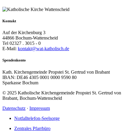
Kontakt
Auf der Kirchenburg 3
44866 Bochum-Wattenscheid
Tel 02327 . 3015 - 0
E-Mail:
kontakt@wat-katholisch.de
Spendenkonto
Kath. Kirchengemeinde Propstei St. Gertrud von Brabant
IBAN: DE46 4305 0001 0000 9590 80
Sparkasse Bochum
© 2025 Katholische Kirchengemeinde Propstei St. Gertrud von
Brabant, Bochum-Wattenscheid
Datenschutz
·
Impressum
Notfalltelefon-Seelsorge
Zentrales Pfarrbüro