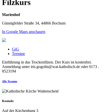
Filzkurs
Marienhof
Günnigfelder Straße 34, 44866 Bochum
In Google Maps anschauen
GiG
Termine
Einführung in das Trockenfilzen. Der Kurs ist kostenfrei.
Anmeldung unter iris.gogolin@wat-katholisch.de oder 0173 .
8523194
Alle Termine
Kontakt
Auf der Kirchenburg 3