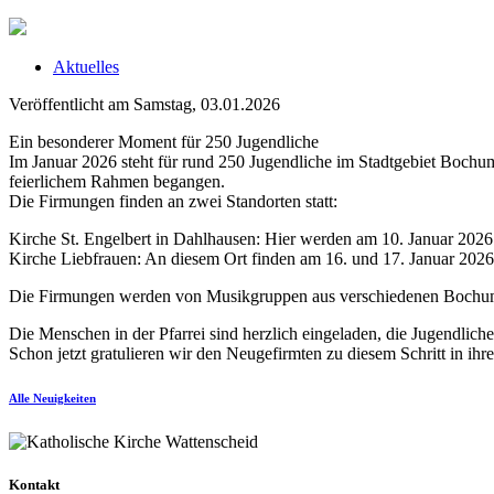
Aktuelles
Veröffentlicht am Samstag, 03.01.2026
Ein besonderer Moment für 250 Jugendliche
Im Januar 2026 steht für rund 250 Jugendliche im Stadtgebiet Bochu
feierlichem Rahmen begangen.
Die Firmungen finden an zwei Standorten statt:
Kirche St. Engelbert in Dahlhausen: Hier werden am 10. Januar 2026 
Kirche Liebfrauen: An diesem Ort finden am 16. und 17. Januar 2026 i
Die Firmungen werden von Musikgruppen aus verschiedenen Bochumer
Die Menschen in der Pfarrei sind herzlich eingeladen, die Jugendli
Schon jetzt gratulieren wir den Neugefirmten zu diesem Schritt in i
Alle Neuigkeiten
Kontakt