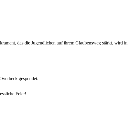
rament, das die Jugendlichen auf ihrem Glaubensweg stärkt, wird in
 Overbeck gespendet.
ssliche Feier!