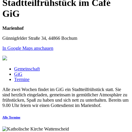
Stadtteilfrühstück im Café
GiG
Marienhof
Günnigfelder Straße 34, 44866 Bochum
In Google Maps anschauen
Gemeinschaft
GiG
Termine
Alle zwei Wochen findet im GiG ein Stadtteilfrühstück statt. Sie
sind herzlich eingeladen, gemeinsam in gemütlicher Atmosphäre zu
frühstücken, Spaß zu haben und sich nett zu unterhalten. Bereits um
9.00 Uhr feiern wir einen Gottesdienst im Marienhof.
Alle Termine