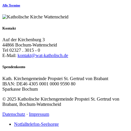
Alle Termine
Kontakt
Auf der Kirchenburg 3
44866 Bochum-Wattenscheid
Tel 02327 . 3015 - 0
E-Mail:
kontakt@wat-katholisch.de
Spendenkonto
Kath. Kirchengemeinde Propstei St. Gertrud von Brabant
IBAN: DE46 4305 0001 0000 9590 80
Sparkasse Bochum
© 2025 Katholische Kirchengemeinde Propstei St. Gertrud von
Brabant, Bochum-Wattenscheid
Datenschutz
·
Impressum
Notfalltelefon-Seelsorge