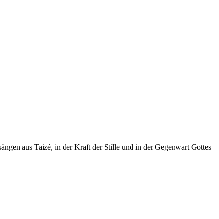
ängen aus Taizé, in der Kraft der Stille und in der Gegenwart Gottes