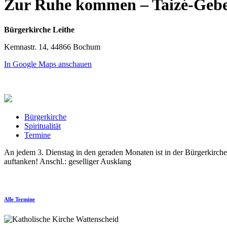
Zur Ruhe kommen – Taizé-Geb
Bürgerkirche Leithe
Kemnastr. 14, 44866 Bochum
In Google Maps anschauen
Bürgerkirche
Spiritualität
Termine
An jedem 3. Dienstag in den geraden Monaten ist in der Bürgerkirche 
auftanken! Anschl.: geselliger Ausklang
Alle Termine