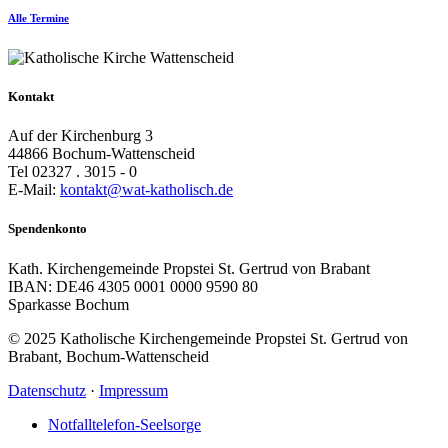
Alle Termine
Kontakt
Auf der Kirchenburg 3
44866 Bochum-Wattenscheid
Tel 02327 . 3015 - 0
E-Mail:
kontakt@wat-katholisch.de
Spendenkonto
Kath. Kirchengemeinde Propstei St. Gertrud von Brabant
IBAN: DE46 4305 0001 0000 9590 80
Sparkasse Bochum
© 2025 Katholische Kirchengemeinde Propstei St. Gertrud von
Brabant, Bochum-Wattenscheid
Datenschutz
·
Impressum
Notfalltelefon-Seelsorge