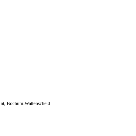
ant, Bochum-Wattenscheid