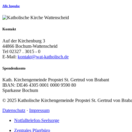
Alle Impulse
Kontakt
Auf der Kirchenburg 3
44866 Bochum-Wattenscheid
Tel 02327 . 3015 - 0
E-Mail:
kontakt@wat-katholisch.de
Spendenkonto
Kath. Kirchengemeinde Propstei St. Gertrud von Brabant
IBAN: DE46 4305 0001 0000 9590 80
Sparkasse Bochum
© 2025 Katholische Kirchengemeinde Propstei St. Gertrud von Brab
Datenschutz
·
Impressum
Notfalltelefon-Seelsorge
Zentrales Pfarrbüro