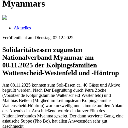
Myanmars
Aktuelles
Veröffentlicht am Dienstag, 02.12.2025
Solidaritätsessen zugunsten
Nationalverband Myanmar am
08.11.2025 der Kolpingsfamilien
Wattenscheid-Westenfeld und -Höntrop
Am 08.11.2025 konnten zum Soli-Essen ca. 40 Gäste und Aktive
begrüßt werden. Nach Der Begrüßung durch Petra Zoche
(Vorsitzende Kolpingsfamilie Wattenscheid-Westenfeld) und
Matthias Betken (Mitglied im Leitungsteam Kolpingsfamilie
Wattenscheid-Höntrop) war kurzweilig und stimmte auf den Ablauf
des Abends ein. Anschließend wurde ein kurzer Film des
Nationalverbandes Myanma gezeigt. Der dann servierte Gang, eine
asiatische Suppe (Pho Bo), hat allen Anwesenden sehr gut
geschmeckt.