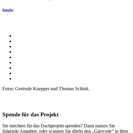
Impulse
Fotos: Gertrude Knepper und Thomas Schlott.
Spende für das Projekt
Sie möchten für das Dachprojekt spenden? Dann nutzen Sie
folgende Angaben, oder scannen Sie direkt den „Girocode“ in ihrer