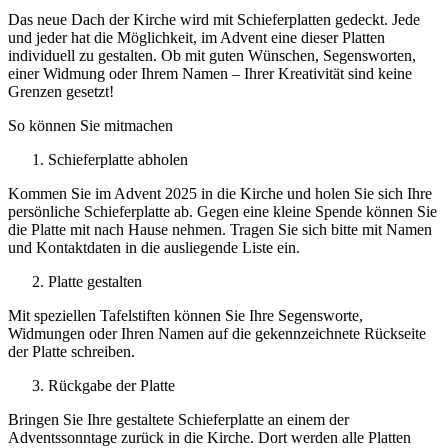
Das neue Dach der Kirche wird mit Schieferplatten gedeckt. Jede
und jeder hat die Möglichkeit, im Advent eine dieser Platten
individuell zu gestalten. Ob mit guten Wünschen, Segensworten,
einer Widmung oder Ihrem Namen – Ihrer Kreativität sind keine
Grenzen gesetzt!
So können Sie mitmachen
Schieferplatte abholen
Kommen Sie im Advent 2025 in die Kirche und holen Sie sich Ihre
persönliche Schieferplatte ab. Gegen eine kleine Spende können Sie
die Platte mit nach Hause nehmen. Tragen Sie sich bitte mit Namen
und Kontaktdaten in die ausliegende Liste ein.
Platte gestalten
Mit speziellen Tafelstiften können Sie Ihre Segensworte,
Widmungen oder Ihren Namen auf die gekennzeichnete Rückseite
der Platte schreiben.
Rückgabe der Platte
Bringen Sie Ihre gestaltete Schieferplatte an einem der
Adventssonntage zurück in die Kirche. Dort werden alle Platten