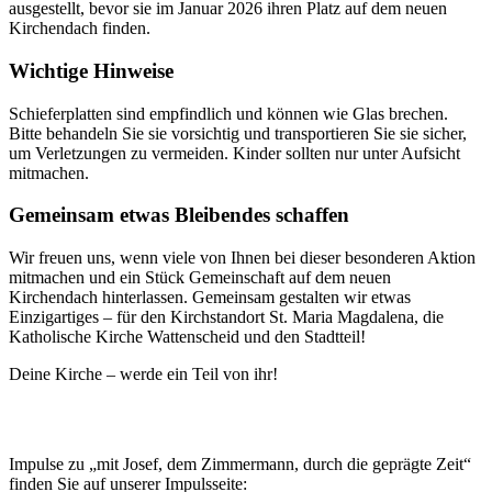
ausgestellt, bevor sie im Januar 2026 ihren Platz auf dem neuen
Kirchendach finden.
Wichtige Hinweise
Schieferplatten sind empfindlich und können wie Glas brechen.
Bitte behandeln Sie sie vorsichtig und transportieren Sie sie sicher,
um Verletzungen zu vermeiden. Kinder sollten nur unter Aufsicht
mitmachen.
Gemeinsam etwas Bleibendes schaffen
Wir freuen uns, wenn viele von Ihnen bei dieser besonderen Aktion
mitmachen und ein Stück Gemeinschaft auf dem neuen
Kirchendach hinterlassen. Gemeinsam gestalten wir etwas
Einzigartiges – für den Kirchstandort St. Maria Magdalena, die
Katholische Kirche Wattenscheid und den Stadtteil!
Deine Kirche – werde ein Teil von ihr!
Impulse zu „mit Josef, dem Zimmermann, durch die geprägte Zeit“
finden Sie auf unserer Impulsseite: