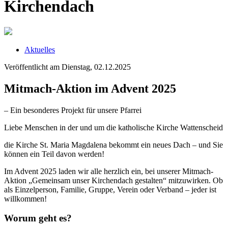
Kirchendach
Aktuelles
Veröffentlicht am Dienstag, 02.12.2025
Mitmach-Aktion im Advent 2025
– Ein besonderes Projekt für unsere Pfarrei
Liebe Menschen in der und um die katholische Kirche Wattenscheid
die Kirche St. Maria Magdalena bekommt ein neues Dach – und Sie
können ein Teil davon werden!
Im Advent 2025 laden wir alle herzlich ein, bei unserer Mitmach-
Aktion „Gemeinsam unser Kirchendach gestalten“ mitzuwirken. Ob
als Einzelperson, Familie, Gruppe, Verein oder Verband – jeder ist
willkommen!
Worum geht es?