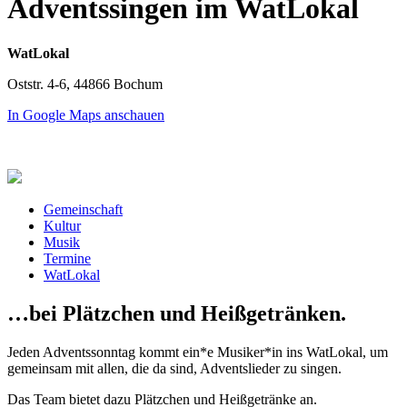
Adventssingen im WatLokal
WatLokal
Oststr. 4-6, 44866 Bochum
In Google Maps anschauen
Gemeinschaft
Kultur
Musik
Termine
WatLokal
…bei Plätzchen und Heißgetränken.
Jeden Adventssonntag kommt ein*e Musiker*in ins WatLokal, um
gemeinsam mit allen, die da sind, Adventslieder zu singen.
Das Team bietet dazu Plätzchen und Heißgetränke an.