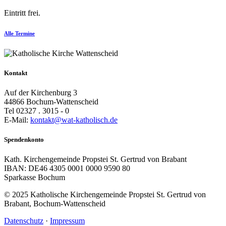
Eintritt frei.
Alle Termine
Kontakt
Auf der Kirchenburg 3
44866 Bochum-Wattenscheid
Tel 02327 . 3015 - 0
E-Mail:
kontakt@wat-katholisch.de
Spendenkonto
Kath. Kirchengemeinde Propstei St. Gertrud von Brabant
IBAN: DE46 4305 0001 0000 9590 80
Sparkasse Bochum
© 2025 Katholische Kirchengemeinde Propstei St. Gertrud von
Brabant, Bochum-Wattenscheid
Datenschutz
·
Impressum