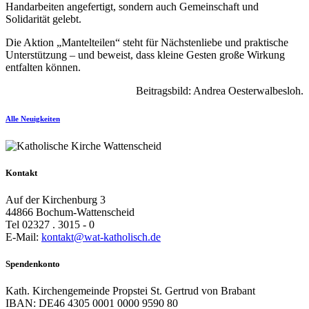
Handarbeiten angefertigt, sondern auch Gemeinschaft und
Solidarität gelebt.
Die Aktion „Mantelteilen“ steht für Nächstenliebe und praktische
Unterstützung – und beweist, dass kleine Gesten große Wirkung
entfalten können.
Beitragsbild: Andrea Oesterwalbesloh.
Alle Neuigkeiten
Kontakt
Auf der Kirchenburg 3
44866 Bochum-Wattenscheid
Tel 02327 . 3015 - 0
E-Mail:
kontakt@wat-katholisch.de
Spendenkonto
Kath. Kirchengemeinde Propstei St. Gertrud von Brabant
IBAN: DE46 4305 0001 0000 9590 80