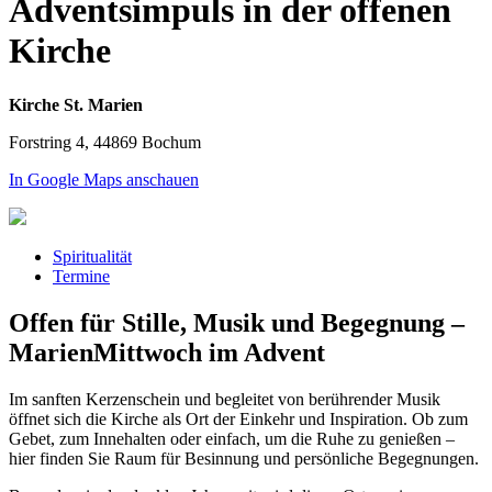
Adventsimpuls in der offenen
Kirche
Kirche St. Marien
Forstring 4, 44869 Bochum
In Google Maps anschauen
Spiritualität
Termine
Offen für Stille, Musik und Begegnung –
MarienMittwoch im Advent
Im sanften Kerzenschein und begleitet von berührender Musik
öffnet sich die Kirche als Ort der Einkehr und Inspiration. Ob zum
Gebet, zum Innehalten oder einfach, um die Ruhe zu genießen –
hier finden Sie Raum für Besinnung und persönliche Begegnungen.