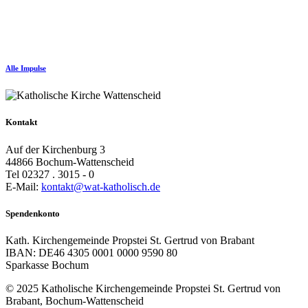
Alle Impulse
Kontakt
Auf der Kirchenburg 3
44866 Bochum-Wattenscheid
Tel 02327 . 3015 - 0
E-Mail:
kontakt@wat-katholisch.de
Spendenkonto
Kath. Kirchengemeinde Propstei St. Gertrud von Brabant
IBAN: DE46 4305 0001 0000 9590 80
Sparkasse Bochum
© 2025 Katholische Kirchengemeinde Propstei St. Gertrud von
Brabant, Bochum-Wattenscheid