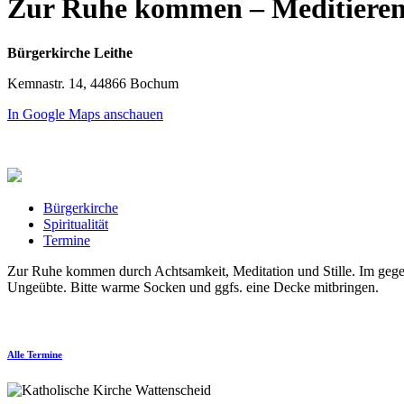
Zur Ruhe kommen – Meditiere
Bürgerkirche Leithe
Kemnastr. 14, 44866 Bochum
In Google Maps anschauen
Bürgerkirche
Spiritualität
Termine
Zur Ruhe kommen durch Achtsamkeit, Meditation und Stille. Im geg
Ungeübte. Bitte warme Socken und ggfs. eine Decke mitbringen.
Alle Termine