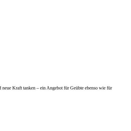
neue Kraft tanken – ein Angebot für Geübte ebenso wie für