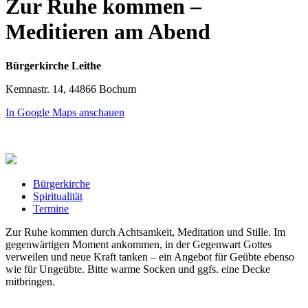
Zur Ruhe kommen –
Meditieren am Abend
Bürgerkirche Leithe
Kemnastr. 14, 44866 Bochum
In Google Maps anschauen
Bürgerkirche
Spiritualität
Termine
Zur Ruhe kommen durch Achtsamkeit, Meditation und Stille. Im
gegenwärtigen Moment ankommen, in der Gegenwart Gottes
verweilen und neue Kraft tanken – ein Angebot für Geübte ebenso
wie für Ungeübte. Bitte warme Socken und ggfs. eine Decke
mitbringen.