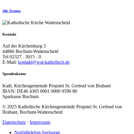
Alle Termine
Kontakt
Auf der Kirchenburg 3
44866 Bochum-Wattenscheid
Tel 02327 . 3015 - 0
E-Mail:
kontakt@wat-katholisch.de
Spendenkonto
Kath. Kirchengemeinde Propstei St. Gertrud von Brabant
IBAN: DE46 4305 0001 0000 9590 80
Sparkasse Bochum
© 2025 Katholische Kirchengemeinde Propstei St. Gertrud von
Brabant, Bochum-Wattenscheid
Datenschutz
·
Impressum
Notfalltelefon-Seelsorge