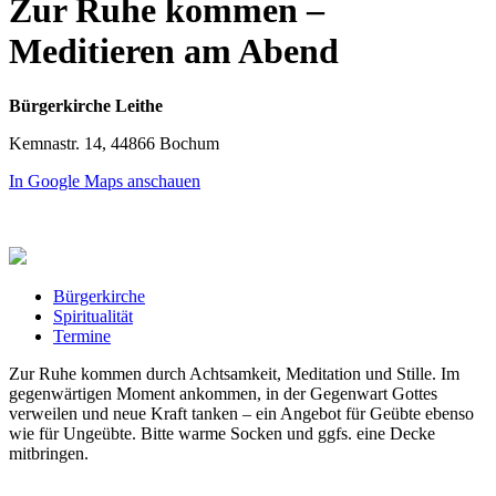
Zur Ruhe kommen –
Meditieren am Abend
Bürgerkirche Leithe
Kemnastr. 14, 44866 Bochum
In Google Maps anschauen
Bürgerkirche
Spiritualität
Termine
Zur Ruhe kommen durch Achtsamkeit, Meditation und Stille. Im
gegenwärtigen Moment ankommen, in der Gegenwart Gottes
verweilen und neue Kraft tanken – ein Angebot für Geübte ebenso
wie für Ungeübte. Bitte warme Socken und ggfs. eine Decke
mitbringen.