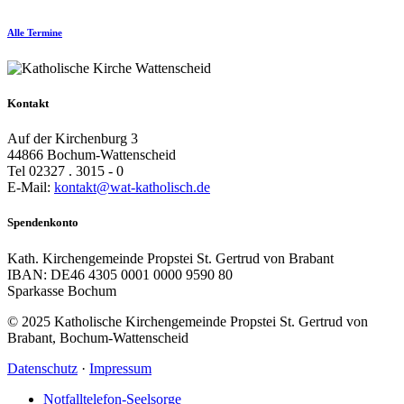
Alle Termine
Kontakt
Auf der Kirchenburg 3
44866 Bochum-Wattenscheid
Tel 02327 . 3015 - 0
E-Mail:
kontakt@wat-katholisch.de
Spendenkonto
Kath. Kirchengemeinde Propstei St. Gertrud von Brabant
IBAN: DE46 4305 0001 0000 9590 80
Sparkasse Bochum
© 2025 Katholische Kirchengemeinde Propstei St. Gertrud von
Brabant, Bochum-Wattenscheid
Datenschutz
·
Impressum
Notfalltelefon-Seelsorge