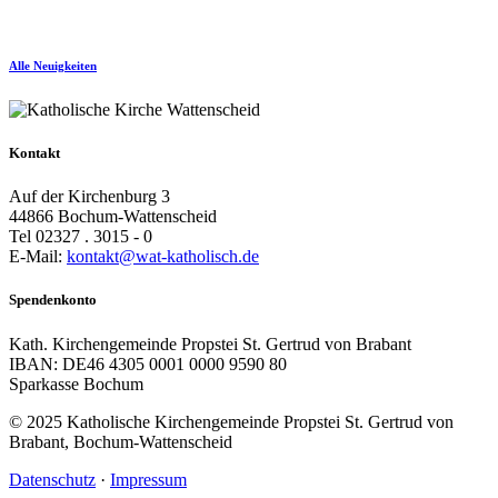
Alle Neuigkeiten
Kontakt
Auf der Kirchenburg 3
44866 Bochum-Wattenscheid
Tel 02327 . 3015 - 0
E-Mail:
kontakt@wat-katholisch.de
Spendenkonto
Kath. Kirchengemeinde Propstei St. Gertrud von Brabant
IBAN: DE46 4305 0001 0000 9590 80
Sparkasse Bochum
© 2025 Katholische Kirchengemeinde Propstei St. Gertrud von
Brabant, Bochum-Wattenscheid
Datenschutz
·
Impressum