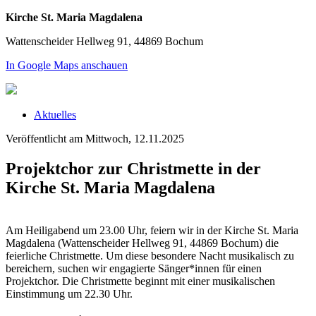
Kirche St. Maria Magdalena
Wattenscheider Hellweg 91, 44869 Bochum
In Google Maps anschauen
Aktuelles
Veröffentlicht am Mittwoch, 12.11.2025
Projektchor zur Christmette in der
Kirche St. Maria Magdalena
Am Heiligabend um 23.00 Uhr, feiern wir in der Kirche St. Maria
Magdalena (Wattenscheider Hellweg 91, 44869 Bochum) die
feierliche Christmette. Um diese besondere Nacht musikalisch zu
bereichern, suchen wir engagierte Sänger*innen für einen
Projektchor. Die Christmette beginnt mit einer musikalischen
Einstimmung um 22.30 Uhr.