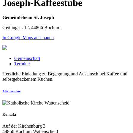
Joseph-Kaffeestube
Gemeindeheim St. Joseph
Geitlingstr. 12, 44866 Bochum
In Google Maps anschauen
Gemeinschaft
Termine
Herzliche Einladung zu Begegnung und Austausch bei Kaffee und
selbstgebackenem Kuchen.
Alle Termine
Kontakt
Auf der Kirchenburg 3
44866 Bochum-Wattenscheid