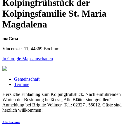
Kolpingfrühstück der
Kolpingsfamilie St. Maria
Magdalena
maGma
Vincenzstr. 11, 44869 Bochum
In Google Maps anschauen
Gemeinschaft
Termine
Herzliche Einladung zum Kolpingfrühstück. Nach einführenden
Worten der Besinnung heißt es: „Alle Blätter sind gefallen“.
Anmeldung bei Brigitte Vollmer, Tel.: 02327 . 55012. Gäste sind
herzlich willkommen!
Alle Termine