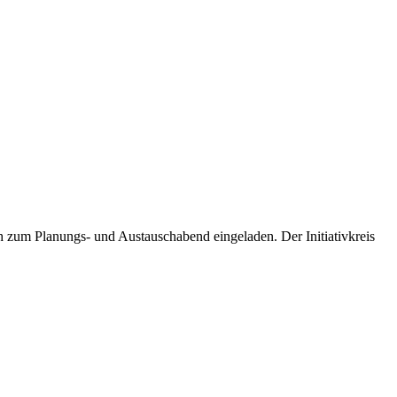
ich zum Planungs- und Austauschabend eingeladen. Der Initiativkreis