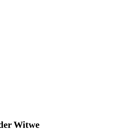
 der Witwe