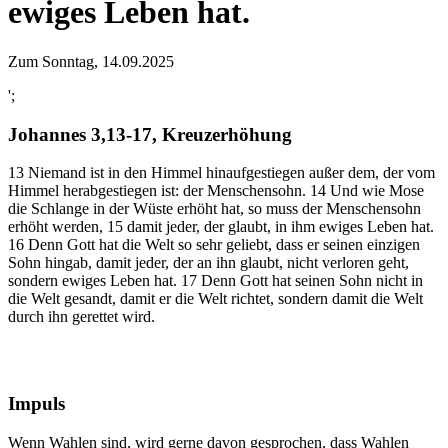
ewiges Leben hat.
Zum Sonntag, 14.09.2025
';
Johannes 3,13-17, Kreuzerhöhung
13 Niemand ist in den Himmel hinaufgestiegen außer dem, der vom
Himmel herabgestiegen ist: der Menschensohn. 14 Und wie Mose
die Schlange in der Wüste erhöht hat, so muss der Menschensohn
erhöht werden, 15 damit jeder, der glaubt, in ihm ewiges Leben hat.
16 Denn Gott hat die Welt so sehr geliebt, dass er seinen einzigen
Sohn hingab, damit jeder, der an ihn glaubt, nicht verloren geht,
sondern ewiges Leben hat. 17 Denn Gott hat seinen Sohn nicht in
die Welt gesandt, damit er die Welt richtet, sondern damit die Welt
durch ihn gerettet wird.
Impuls
Wenn Wahlen sind, wird gerne davon gesprochen, dass Wahlen