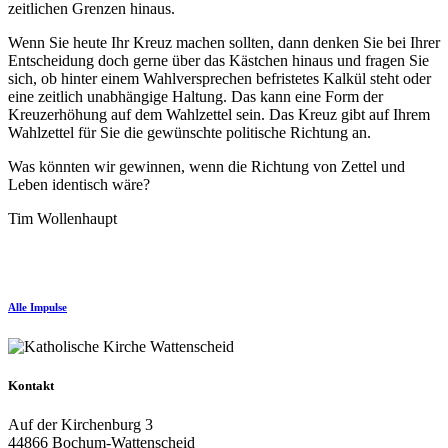
zeitlichen Grenzen hinaus.
Wenn Sie heute Ihr Kreuz machen sollten, dann denken Sie bei Ihrer
Entscheidung doch gerne über das Kästchen hinaus und fragen Sie
sich, ob hinter einem Wahlversprechen befristetes Kalkül steht oder
eine zeitlich unabhängige Haltung. Das kann eine Form der
Kreuzerhöhung auf dem Wahlzettel sein. Das Kreuz gibt auf Ihrem
Wahlzettel für Sie die gewünschte politische Richtung an.
Was könnten wir gewinnen, wenn die Richtung von Zettel und
Leben identisch wäre?
Tim Wollenhaupt
Alle Impulse
Kontakt
Auf der Kirchenburg 3
44866 Bochum-Wattenscheid