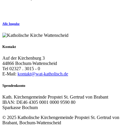
Alle Impulse
Kontakt
Auf der Kirchenburg 3
44866 Bochum-Wattenscheid
Tel 02327 . 3015 - 0
E-Mail:
kontakt@wat-katholisch.de
Spendenkonto
Kath. Kirchengemeinde Propstei St. Gertrud von Brabant
IBAN: DE46 4305 0001 0000 9590 80
Sparkasse Bochum
© 2025 Katholische Kirchengemeinde Propstei St. Gertrud von
Brabant, Bochum-Wattenscheid