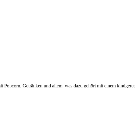
it Popcorn, Getränken und allem, was dazu gehört mit einem kindgerec