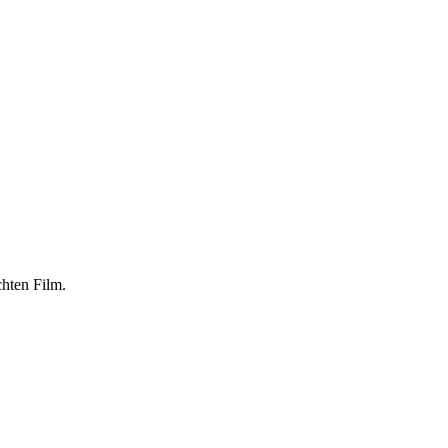
hten Film.